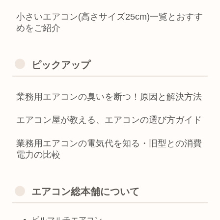
小さいエアコン(高さサイズ25cm)一覧とおすす
めをご紹介
ピックアップ
業務用エアコンの臭いを断つ！原因と解決方法
エアコン屋が教える、エアコンの選び方ガイド
業務用エアコンの電気代を知る・旧型との消費
電力の比較
エアコン総本舗について
ビルマルチエアコン