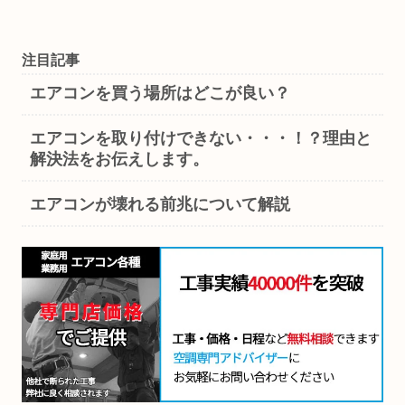
注目記事
エアコンを買う場所はどこが良い？
エアコンを取り付けできない・・・！？理由と
解決法をお伝えします。
エアコンが壊れる前兆について解説