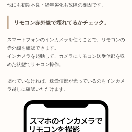
他にも初期不良・経年劣化も故障の要因です。
リモコン赤外線で壊れてるかチェック。
スマートフォンのインカメラを使うことで、リモコンの
赤外線を確認できます。
インカメラを起動して、カメラにリモコン送受信部を収
めた状態でリモコン操作。
壊れていなければ、送受信部が光っているのをインカメ
ラ越しに確認いただけます。