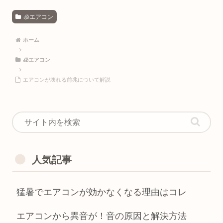
🧊エアコン
ホーム
🧊エアコン
エアコンが壊れる前兆について解説
人気記事
猛暑でエアコンが効かなくなる理由はコレ
エアコンから異音が！音の原因と解決方法