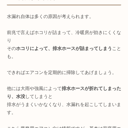
水漏れ自体は多くの原因が考えられます。
前兆で言えばホコリが詰まって、冷暖房が効きにくくな
り
その
ホコリによって、排水ホースが詰まってしまう
こと
も。
できればエアコンを定期的に掃除してあげましょう。
他には大雨や強風によって
排水ホースが折れてしまった
り、水没
してしまうと
排水がうまくいかなくなり、水漏れを起こしてしまいま
す。