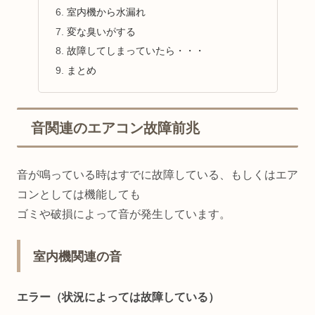
室内機から水漏れ
変な臭いがする
故障してしまっていたら・・・
まとめ
音関連のエアコン故障前兆
音が鳴っている時はすでに故障している、もしくはエア
コンとしては機能しても
ゴミや破損によって音が発生しています。
室内機関連の音
エラー（状況によっては故障している）