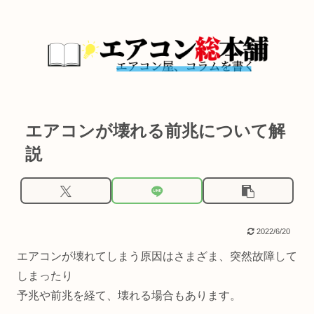
エアコンが壊れる前兆について解
説
2022/6/20
エアコンが壊れてしまう原因はさまざま、突然故障して
しまったり
予兆や前兆を経て、壊れる場合もあります。