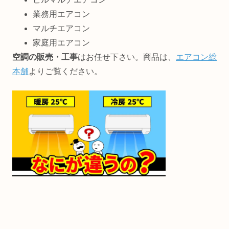
業務用エアコン
マルチエアコン
家庭用エアコン
空調の販売・工事
はお任せ下さい。商品は、
エアコン総
本舗
よりご覧ください。