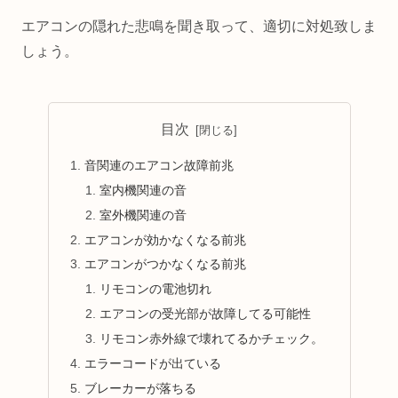
エアコンの隠れた悲鳴を聞き取って、適切に対処致しま
しょう。
目次
音関連のエアコン故障前兆
室内機関連の音
室外機関連の音
エアコンが効かなくなる前兆
エアコンがつかなくなる前兆
リモコンの電池切れ
エアコンの受光部が故障してる可能性
リモコン赤外線で壊れてるかチェック。
エラーコードが出ている
ブレーカーが落ちる