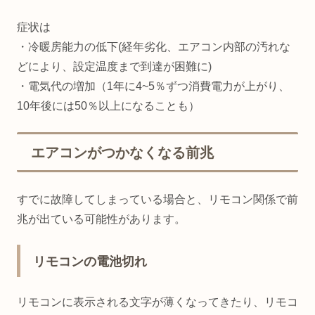
症状は
・冷暖房能力の低下(経年劣化、エアコン内部の汚れな
どにより、設定温度まで到達が困難に)
・電気代の増加（1年に4~5％ずつ消費電力が上がり、
10年後には50％以上になることも）
エアコンがつかなくなる前兆
すでに故障してしまっている場合と、リモコン関係で前
兆が出ている可能性があります。
リモコンの電池切れ
リモコンに表示される文字が薄くなってきたり、リモコ