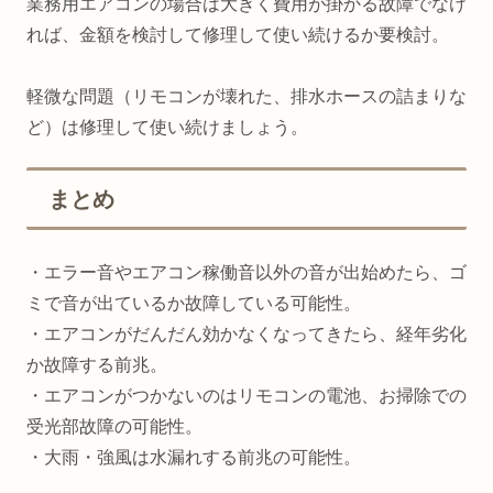
業務用エアコンの場合は大きく費用が掛かる故障でなけ
れば、金額を検討して修理して使い続けるか要検討。
軽微な問題（リモコンが壊れた、排水ホースの詰まりな
ど）は修理して使い続けましょう。
まとめ
・エラー音やエアコン稼働音以外の音が出始めたら、ゴ
ミで音が出ているか故障している可能性。
・エアコンがだんだん効かなくなってきたら、経年劣化
か故障する前兆。
・エアコンがつかないのはリモコンの電池、お掃除での
受光部故障の可能性。
・大雨・強風は水漏れする前兆の可能性。