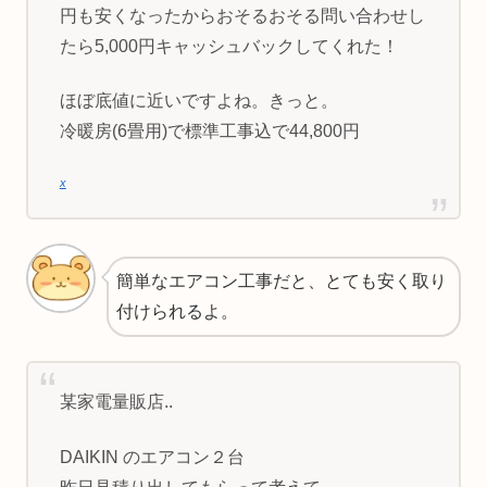
円も安くなったからおそるおそる問い合わせし
たら5,000円キャッシュバックしてくれた！
ほぼ底値に近いですよね。きっと。
冷暖房(6畳用)で標準工事込で44,800円
x
簡単なエアコン工事だと、とても安く取り
付けられるよ。
某家電量販店..
DAIKIN のエアコン２台