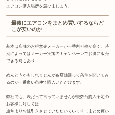
エアコン購入場所を選びましょう。
最後にエアコンをまとめ買いするならど
こが安いのか
基本は店舗のお得意先メーカーが一番割引率が高く、時
期によってはメーカー実施のキャンペーンでお得に販売
できる時もあり
めんどうかもしれませんが各店舗回って条件を聞いてみ
るのが一番良い条件で購入いただけます。
弊社でも、表だって言っていませんが複数台購入予定の
お客様に対しては
通常よりお値引きさせていただいています（まとめ買い