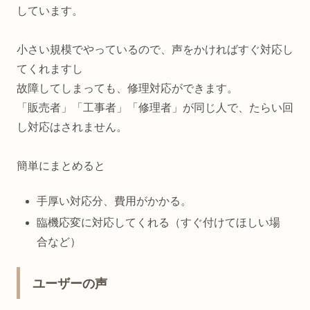
しています。
小さい規模でやっているので、声をかければすぐ対応し
てくれますし
故障してしまっても、修理対応ができます。
「販売者」「工事者」「修理者」が同じ人で、たらい回
し対応はされません。
簡単にまとめると
手厚い対応分、費用がかかる。
臨機応変に対応してくれる（すぐ付けてほしい場
合など）
ユーザーの声