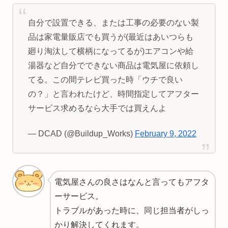
自分で設置できる、または工事の必要のない製
品は家電量販店でも買うが(最近はあいつらも
廻り淘汰して横柄になってるが)エアコンや給
湯器など自分でできない商品は電気屋に依頼し
てる。この間テレビ買った時「ウチで良い
の？」と言われたけど、時間指定してアフター
サービス求めるなら大手では買えんよ
— DCAD (@Buildup_Works)
February 9, 2022
電気屋さんの良さはなんと言ってもアフタ
ーサービス。
トラブルがあった時に、同じ担当者がしっ
かり解決してくれます。