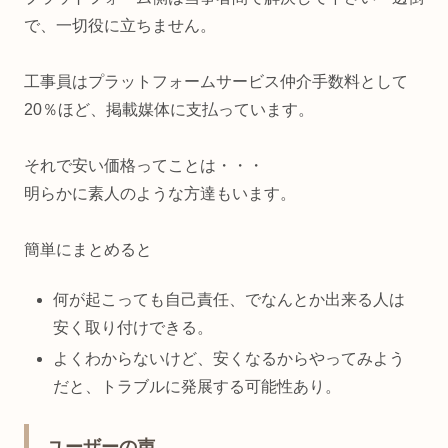
で、一切役に立ちません。
工事員はプラットフォームサービス仲介手数料として
20％ほど、掲載媒体に支払っています。
それで安い価格ってことは・・・
明らかに素人のような方達もいます。
簡単にまとめると
何が起こっても自己責任、でなんとか出来る人は
安く取り付けできる。
よくわからないけど、安くなるからやってみよう
だと、トラブルに発展する可能性あり。
ユーザーの声