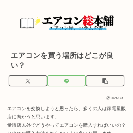
エアコンを買う場所はどこが良
い？
2024/6/3
エアコンを交換しようと思ったら、多くの人は家電量販
店に向かうと思います。
量販店以外でどうやってエアコンを購入すればいいの？