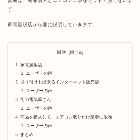
普通は、商品購入とエアコン工事をセットでおこないま
す。
家電量販店から順に説明していきます。
目次
家電量販店
ユーザーの声
取り付けも出来るインターネット販売店
ユーザーの声
街の電気屋さん
ユーザーの声
商品を購入して、エアコン取り付け業者に依頼
ユーザーの声
まとめ