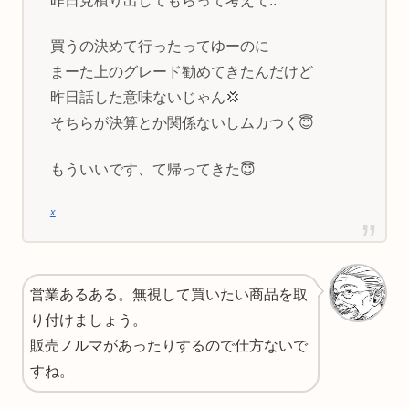
昨日見積り出してもらって考えて..
買うの決めて行ったってゆーのに
まーた上のグレード勧めてきたんだけど
昨日話した意味ないじゃん💢
そちらが決算とか関係ないしムカつく😇
もういいです、て帰ってきた😇
x
営業あるある。無視して買いたい商品を取
り付けましょう。
販売ノルマがあったりするので仕方ないで
すね。