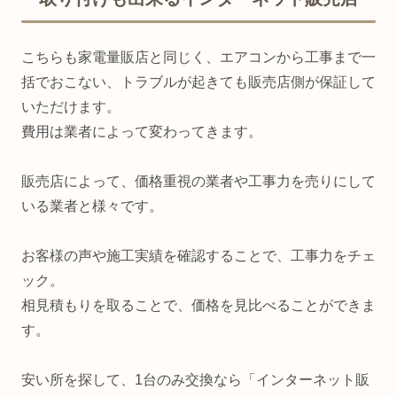
こちらも家電量販店と同じく、エアコンから工事まで一
括でおこない、トラブルが起きても販売店側が保証して
いただけます。
費用は業者によって変わってきます。
販売店によって、価格重視の業者や工事力を売りにして
いる業者と様々です。
お客様の声や施工実績を確認することで、工事力をチェ
ック。
相見積もりを取ることで、価格を見比べることができま
す。
安い所を探して、1台のみ交換なら「インターネット販