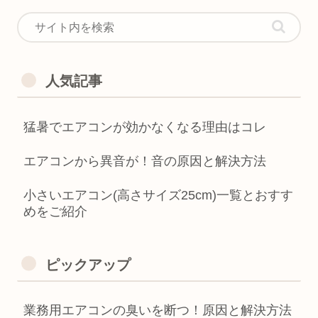
人気記事
猛暑でエアコンが効かなくなる理由はコレ
エアコンから異音が！音の原因と解決方法
小さいエアコン(高さサイズ25cm)一覧とおすす
めをご紹介
ピックアップ
業務用エアコンの臭いを断つ！原因と解決方法