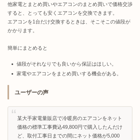
他家電とまとめ買いやエアコンのまとめ買いで価格交渉
すると、とっても安くエアコンを交換できます。
エアコンを1台だけ交換するときは、そこそこの値段が
かかります。
簡単にまとめると
値段がそれなりでも良いから保証はほしい。
家電やエアコンをまとめ買いする機会がある。
ユーザーの声
某大手家電量販店で冷暖房のエアコンをネット
価格の標準工事費込49,800円で購入したんだけ
ど、取付工事日までの間にネット価格が5,000