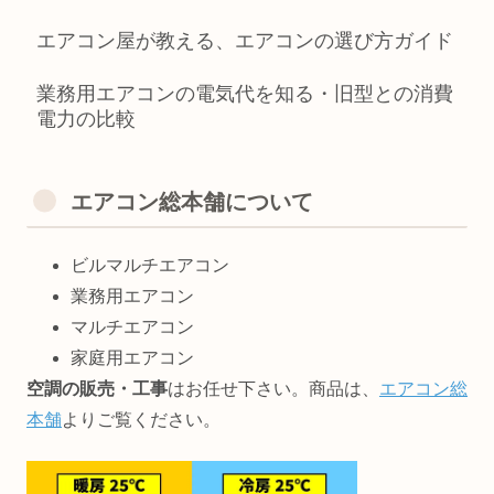
エアコン屋が教える、エアコンの選び方ガイド
業務用エアコンの電気代を知る・旧型との消費
電力の比較
エアコン総本舗について
ビルマルチエアコン
業務用エアコン
マルチエアコン
家庭用エアコン
空調の販売・工事
はお任せ下さい。商品は、
エアコン総
本舗
よりご覧ください。