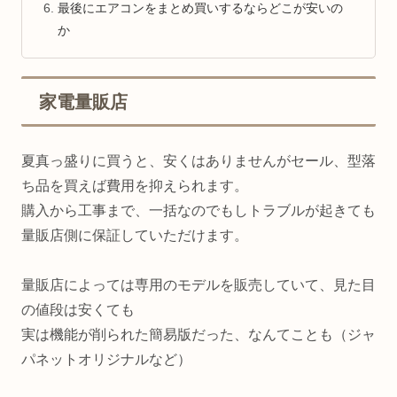
最後にエアコンをまとめ買いするならどこが安いの
か
家電量販店
夏真っ盛りに買うと、安くはありませんがセール、型落
ち品を買えば費用を抑えられます。
購入から工事まで、一括なのでもしトラブルが起きても
量販店側に保証していただけます。
量販店によっては専用のモデルを販売していて、見た目
の値段は安くても
実は機能が削られた簡易版だった、なんてことも（ジャ
パネットオリジナルなど）