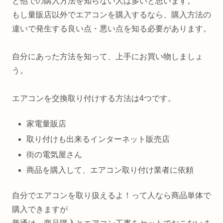
と他での購入方法を知らない人は多いと思います。
もし量販店以外でエアコンを購入するなら、購入方法の
違いで発生する良い点・悪い点を知る必要があります。
自分にあった方法を知って、上手にお買い物しましょ
う。
エアコンを交換取り付けする方法は4つです。
家電量販店
取り付けも出来るインターネット販売店
街の電気屋さん
商品を購入して、エアコン取り付け業者に依頼
自分でエアコンを取り扱えるよ！って人なら商品単体で
購入できますが