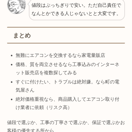
値段はぶっちぎりで安い。ただ自己責任で
なんとかできる人じゃないとと大変です。
まとめ
無難にエアコンを交換するなら家電量販店
価格、質を両立させるなら工事込みのインターネ
ット販売店を複数探してみる
すぐに付けたい、トラブルは絶対嫌。なら町の電
気屋さん
絶対価格重視なら、商品購入してエアコン取り付
け業者に依頼（リスク高）
値段で選ぶか、工事の丁寧さで選ぶか、保証で選ぶかお
客様の優先する所から