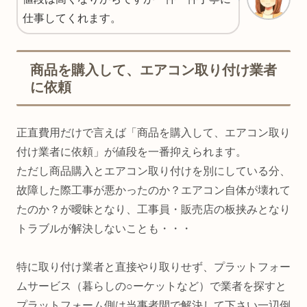
仕事してくれます。
商品を購入して、エアコン取り付け業者
に依頼
正直費用だけで言えば「商品を購入して、エアコン取り
付け業者に依頼」が値段を一番抑えられます。
ただし商品購入とエアコン取り付けを別にしている分、
故障した際工事が悪かったのか？エアコン自体が壊れて
たのか？が曖昧となり、工事員・販売店の板挟みとなり
トラブルが解決しないことも・・・
特に取り付け業者と直接やり取りせず、プラットフォー
ムサービス（暮らしの○ーケットなど）で業者を探すと
プラットフォーム側は当事者間で解決して下さい一辺倒