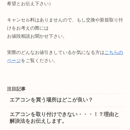
希望とお伝え下さい）
キャンセル料はありませんので、もし交換や新規取り付
けをお考えの際には
お値段相談お聞かせ下さい。
実際のどんなお値引きしているか気になる方は
こちらの
ページ
をご覧ください。
注目記事
エアコンを買う場所はどこが良い？
エアコンを取り付けできない・・・！？理由と
解決法をお伝えします。