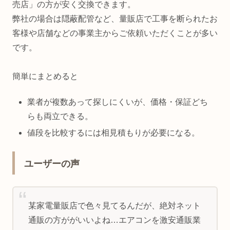
売店」の方が安く交換できます。
弊社の場合は隠蔽配管など、量販店で工事を断られたお
客様や店舗などの事業主からご依頼いただくことが多い
です。
簡単にまとめると
業者が複数あって探しにくいが、価格・保証どち
らも両立できる。
値段を比較するには相見積もりが必要になる。
ユーザーの声
某家電量販店で色々見てるんだが、絶対ネット
通販の方ががいいよね…エアコンを激安通販業