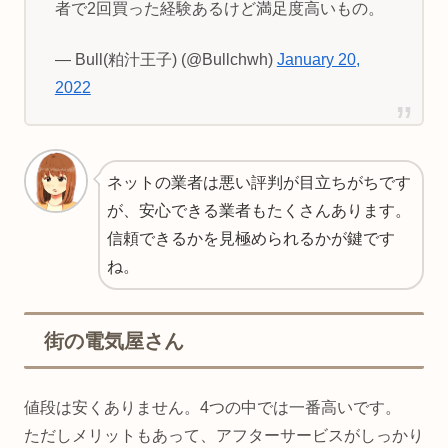
者で2回買った経験あるけど満足度高いもの。
— Bull(粕汁王子) (@Bullchwh)
January 20,
2022
ネットの業者は悪い評判が目立ちがちです
が、安心できる業者もたくさんあります。
信頼できるかを見極められるかが鍵です
ね。
街の電気屋さん
値段は安くありません。4つの中では一番高いです。
ただしメリットもあって、アフターサービスがしっかり