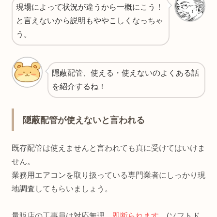
現場によって状況が違うから一概にこう！
と言えないから説明もややこしくなっちゃ
う。
隠蔽配管、使える・使えないのよくある話
を紹介するね！
隠蔽配管が使えないと言われる
既存配管は使えませんと言われても真に受けてはいけま
せん。
業務用エアコンを取り扱っている専門業者にしっかり現
地調査してもらいましょう。
量販店の工事員は対応無理、
即断られます
。(ソフトド