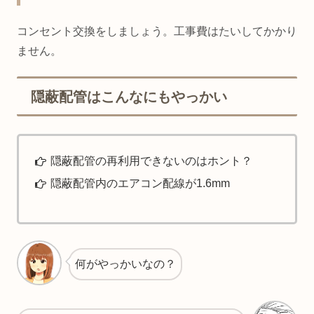
コンセント交換をしましょう。工事費はたいしてかかり
ません。
隠蔽配管はこんなにもやっかい
隠蔽配管の再利用できないのはホント？
隠蔽配管内のエアコン配線が1.6mm
何がやっかいなの？