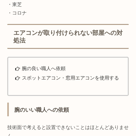
・東芝
・コロナ
エアコンが取り付けられない部屋への対
処法
腕の良い職人へ依頼
スポットエアコン・窓用エアコンを使用する
腕のいい職人への依頼
技術面で考えると設置できないことはほとんどありませ
ん。