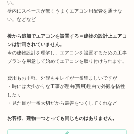
い。
壁内にスペースが無くうまくエアコン用配管を通せな
い。などなど
後から追加でエアコンを設置する＝建物の設計上エアコ
ンは計画されていません。
今の建物設計を理解し、エアコンを設置するための工事
ブランを用意して始めてエアコンを取り付けられます。
費用もお手軽、外観もキレイが一番望ましいですが
・時には大掛かりな工事が理由(費用)理由で外観を犠牲
したり
・見た目が一番大切だから最善をつくしてくれなど
お客様、建物一つとっても同じものはありません。