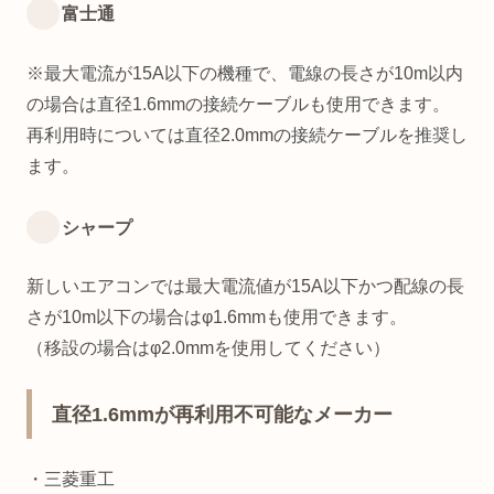
富士通
※最大電流が15A以下の機種で、電線の長さが10m以内
の場合は直径1.6mmの接続ケーブルも使用できます。
再利用時については直径2.0mmの接続ケーブルを推奨し
ます。
シャープ
新しいエアコンでは最大電流値が15A以下かつ配線の長
さが10m以下の場合はφ1.6mmも使用できます。
（移設の場合はφ2.0mmを使用してください）
直径1.6mmが再利用不可能なメーカー
・三菱重工