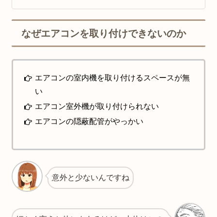
なぜエアコンを取り付けできないのか
エアコンの室内機を取り付けるスペースが無
い
エアコン室外機が取り付けられない
エアコンの隠蔽配管がやっかい
意外と少ないんですね