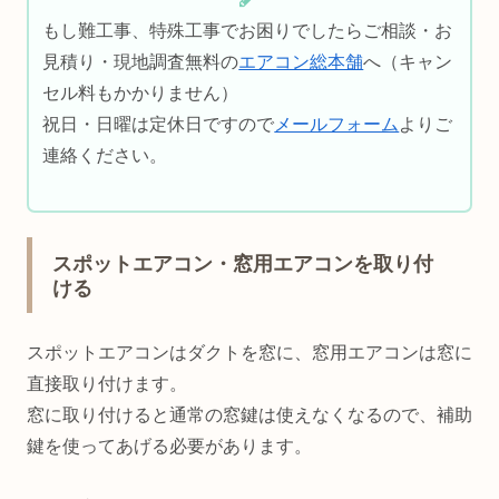
もし難工事、特殊工事でお困りでしたらご相談・お
見積り・現地調査無料の
エアコン総本舗
へ（キャン
セル料もかかりません）
祝日・日曜は定休日ですので
メールフォーム
よりご
連絡ください。
スポットエアコン・窓用エアコンを取り付
ける
スポットエアコンはダクトを窓に、窓用エアコンは窓に
直接取り付けます。
窓に取り付けると通常の窓鍵は使えなくなるので、補助
鍵を使ってあげる必要があります。