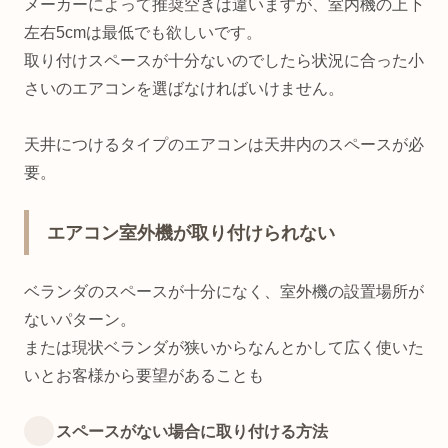
メーカーによって推奨空きは違いますが、室内機の上下
左右5cmは最低でも欲しいです。
取り付けスペースが十分ないのでしたら状況に合った小
さいのエアコンを選ばなければいけません。
天井につけるタイプのエアコンは天井内のスペースが必
要。
エアコン室外機が取り付けられない
ベランダのスペースが十分になく、室外機の設置場所が
ないパターン。
または現状ベランダが狭いからなんとかして広く使いた
いとお客様から要望があることも
スペースがない場合に取り付ける方法