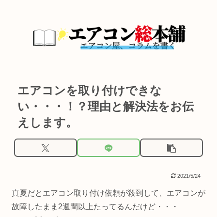
エアコンを取り付けできな
い・・・！？理由と解決法をお伝
えします。
2021/5/24
真夏だとエアコン取り付け依頼が殺到して、エアコンが
故障したまま2週間以上たってるんだけど・・・