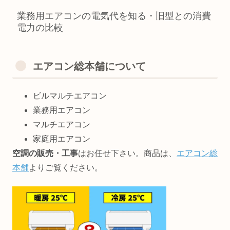
業務用エアコンの電気代を知る・旧型との消費
電力の比較
エアコン総本舗について
ビルマルチエアコン
業務用エアコン
マルチエアコン
家庭用エアコン
空調の販売・工事
はお任せ下さい。商品は、
エアコン総
本舗
よりご覧ください。