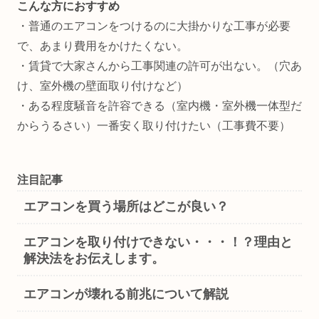
こんな方におすすめ
・普通のエアコンをつけるのに大掛かりな工事が必要
で、あまり費用をかけたくない。
・賃貸で大家さんから工事関連の許可が出ない。（穴あ
け、室外機の壁面取り付けなど）
・ある程度騒音を許容できる（室内機・室外機一体型だ
からうるさい）一番安く取り付けたい（工事費不要）
注目記事
エアコンを買う場所はどこが良い？
エアコンを取り付けできない・・・！？理由と
解決法をお伝えします。
エアコンが壊れる前兆について解説