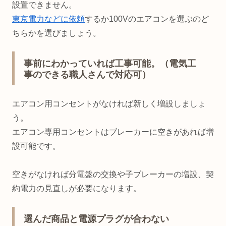
設置できません。
東京電力などに依頼
するか100Vのエアコンを選ぶのど
ちらかを選びましょう。
事前にわかっていれば工事可能。（電気工
事のできる職人さんで対応可）
エアコン用コンセントがなければ新しく増設しましょ
う。
エアコン専用コンセントはブレーカーに空きがあれば増
設可能です。
空きがなければ分電盤の交換や子ブレーカーの増設、契
約電力の見直しが必要になります。
選んだ商品と電源プラグが合わない