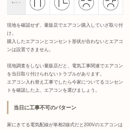
現地を確認せず、量販店でエアコン購入していざ取り付
け。
購入したエアコンとコンセント形状が合わないとエアコ
ンは設置できません。
現地調査をしない量販店だと、電気工事関連でエアコン
を当日取り付けられないトラブルがあります。
エアコン入れ替え工事でしたら今家についてるコンセン
トを確認した上、エアコンを選びましょう。
当日に工事不可のパターン
家にきてる電気配線が単相2線式だと200Vのエアコンは