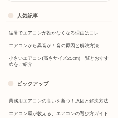
人気記事
猛暑でエアコンが効かなくなる理由はコレ
エアコンから異音が！音の原因と解決方法
小さいエアコン(高さサイズ25cm)一覧とおすす
めをご紹介
ピックアップ
業務用エアコンの臭いを断つ！原因と解決方法
エアコン屋が教える、エアコンの選び方ガイド