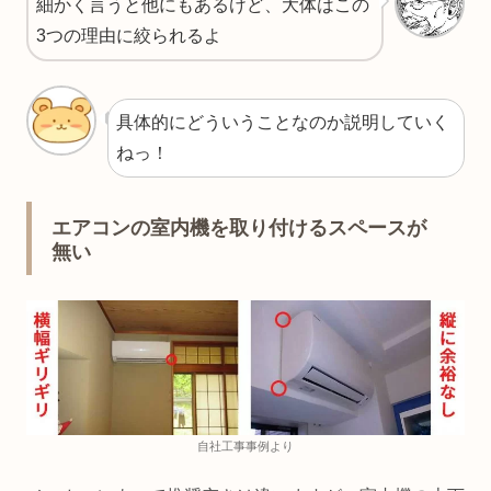
細かく言うと他にもあるけど、大体はこの
3つの理由に絞られるよ
具体的にどういうことなのか説明していく
ねっ！
エアコンの室内機を取り付けるスペースが
無い
自社工事事例より