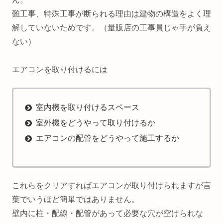
難工事、特殊工事が断られる理由は建物の構造をよく理
解していないためです。（量販店の工事員じゃ手が負え
ない）
エアコンを取り付けるには
室内機を取り付けるスペース
室外機をどうやって取り付けるか
エアコンの配管をどうやって施工するか
これらをクリアすればエアコンが取り付けられますが言
葉でいうほど簡単ではありません。
壁内に柱・配線・配管があって必要な穴が空けられな