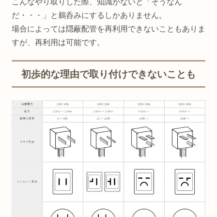
こんなやり取りした際、知識がないと「そうなん
だ・・・」と鵜呑みにするしかありません。
場合によっては隠蔽配管を再利用できないこともありま
すが、再利用は可能です。
初歩的な理由で取り付けできないことも