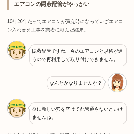
エアコンの隠蔽配管がやっかい
10年20年たってエアコンが買え時になっていざエアコ
ン入れ替え工事を業者に頼んだ結果。
隠蔽配管ですね。今のエアコンと規格が違
うので再利用して取り付けできません。
なんとかなりませんか？
壁に新しい穴を空けて配管通さないといけ
ませんね。