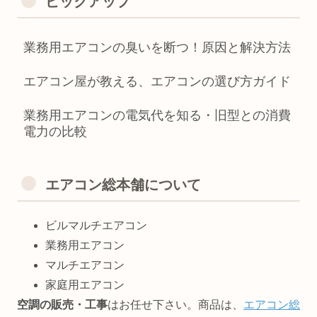
ピックアップ
業務用エアコンの臭いを断つ！原因と解決方法
エアコン屋が教える、エアコンの選び方ガイド
業務用エアコンの電気代を知る・旧型との消費
電力の比較
エアコン総本舗について
ビルマルチエアコン
業務用エアコン
マルチエアコン
家庭用エアコン
空調の販売・工事
はお任せ下さい。商品は、
エアコン総