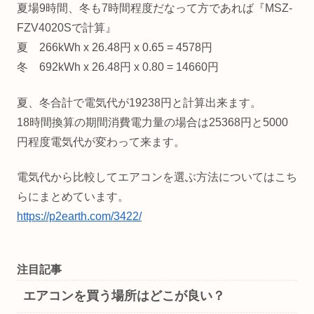
夏場9時間、冬も7時間程度だなって方であれば『MSZ-
FZV4020Sで計算』
夏 266kWh x 26.48円 x 0.65 = 4578円
冬 692kWh x 26.48円 x 0.80 = 14660円
夏、冬合計で電気代が19238円と計算出来ます。
18時間換算の期間消費電力量の場合は25368円と5000
円程度電気代が変わって来ます。
電気代から比較してエアコンを選ぶ方法についてはこち
らにまとめています。
https://p2earth.com/3422/
注目記事
エアコンを買う場所はどこが良い？