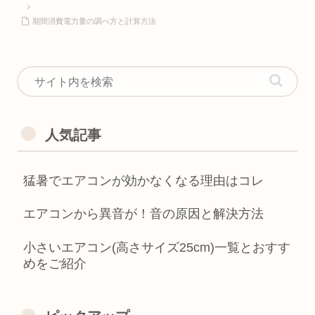
期間消費電力量の調べ方と計算方法
人気記事
猛暑でエアコンが効かなくなる理由はコレ
エアコンから異音が！音の原因と解決方法
小さいエアコン(高さサイズ25cm)一覧とおすす
めをご紹介