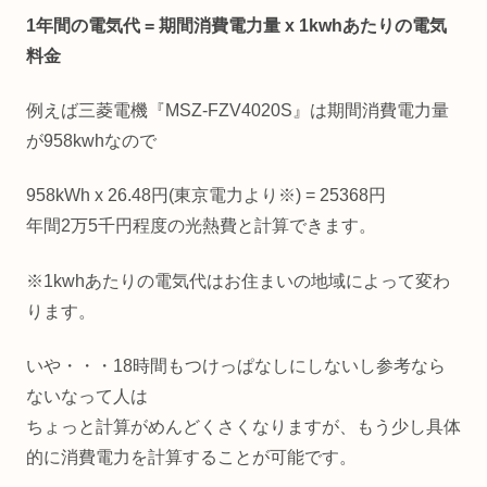
1年間の電気代 = 期間消費電力量 x 1kwhあたりの電気
料金
例えば三菱電機『MSZ-FZV4020S』は期間消費電力量
が958kwhなので
958kWh x 26.48円(東京電力より※) = 25368円
年間2万5千円程度の光熱費と計算できます。
※1kwhあたりの電気代はお住まいの地域によって変わ
ります。
いや・・・18時間もつけっぱなしにしないし参考なら
ないなって人は
ちょっと計算がめんどくさくなりますが、もう少し具体
的に消費電力を計算することが可能です。