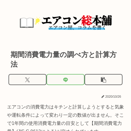
期間消費電力量の調べ方と計算方
法
2020/10/26
エアコンの消費電力はキチンと計算しようとすると気象
や運転条件によって変わり一定の数値が出ません。そこ
で1年間の使用消費電力量の目安として【期間消費電力