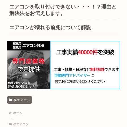
エアコンを取り付けできない・・・！？理由と
解決法をお伝えします。
エアコンが壊れる前兆について解説
🧊エアコン
ホーム
🧊エアコン