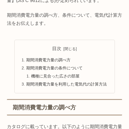
量】(JIS C 9612による)が定められています。
期間消費電力量の調べ方、条件について、電気代計算方
法をお伝えします。
目次
期間消費電力量の調べ方
期間消費電力量の条件について
機種に見合った広さの部屋
期間消費電力量を利用した電気代の計算方法
期間消費電力量の調べ方
カタログに載っています。以下のように期間消費電力量