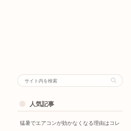
人気記事
猛暑でエアコンが効かなくなる理由はコレ