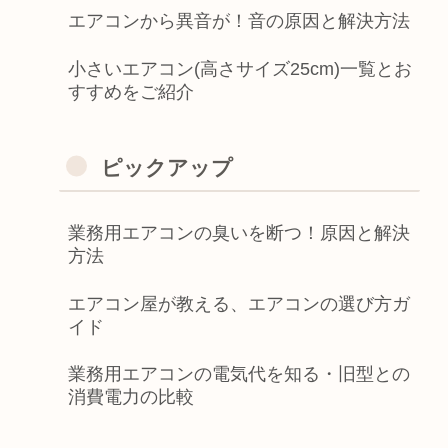
エアコンから異音が！音の原因と解決方法
小さいエアコン(高さサイズ25cm)一覧とお
すすめをご紹介
ピックアップ
業務用エアコンの臭いを断つ！原因と解決
方法
エアコン屋が教える、エアコンの選び方ガ
イド
業務用エアコンの電気代を知る・旧型との
消費電力の比較