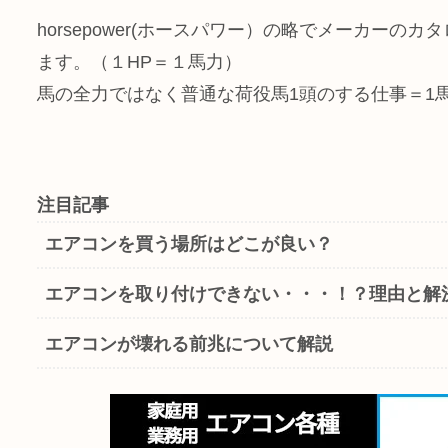
horsepower(ホースパワー）の略でメーカー
ます。（１HP＝１馬力）
馬の全力ではなく普通な荷役馬1頭のする仕事＝1
注目記事
エアコンを買う場所はどこが良い？
エアコンを取り付けできない・・・！？理由と解
エアコンが壊れる前兆について解説