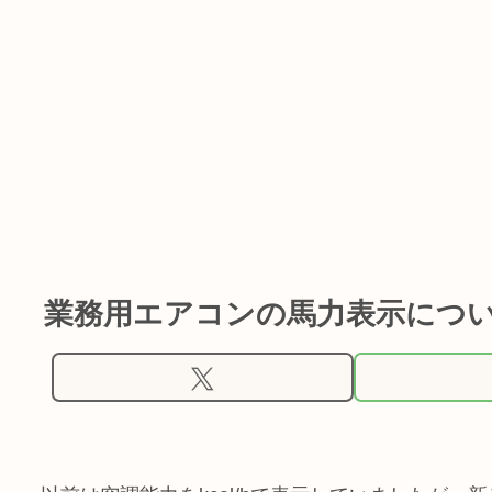
業務用エアコンの馬力表示につ