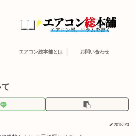
エアコン総本舗とは
お問い合わせ
いて
2018/9/3