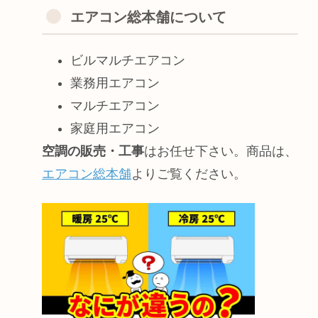
エアコン総本舗について
ビルマルチエアコン
業務用エアコン
マルチエアコン
家庭用エアコン
空調の販売・工事
はお任せ下さい。商品は、
エアコン総本舗
よりご覧ください。