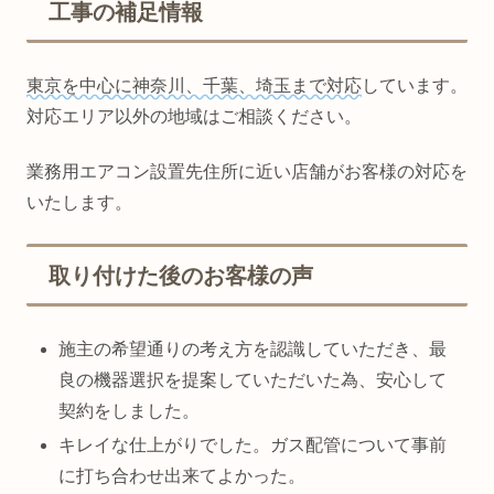
工事の補足情報
東京を中心に神奈川、千葉、埼玉まで対応
しています。
対応エリア以外の地域はご相談ください。
業務用エアコン設置先住所に近い店舗がお客様の対応を
いたします。
取り付けた後のお客様の声
施主の希望通りの考え方を認識していただき、最
良の機器選択を提案していただいた為、安心して
契約をしました。
キレイな仕上がりでした。ガス配管について事前
に打ち合わせ出来てよかった。