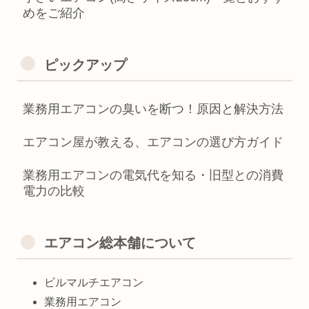
めをご紹介
ピックアップ
業務用エアコンの臭いを断つ！原因と解決方法
エアコン屋が教える、エアコンの選び方ガイド
業務用エアコンの電気代を知る・旧型との消費
電力の比較
エアコン総本舗について
ビルマルチエアコン
業務用エアコン