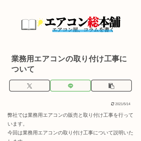
業務用エアコンの取り付け工事に
ついて
2021/5/14
弊社では業務用エアコンの販売と取り付け工事を行って
います。
今回は業務用エアコンの取り付け工事について説明いた