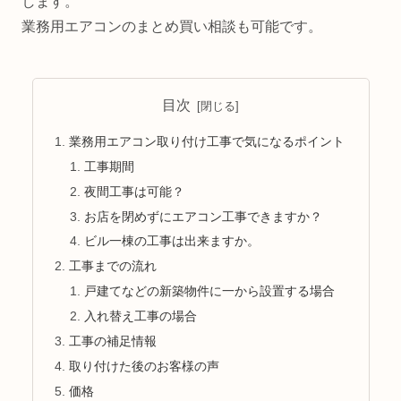
します。
業務用エアコンのまとめ買い相談も可能です。
目次
業務用エアコン取り付け工事で気になるポイント
工事期間
夜間工事は可能？
お店を閉めずにエアコン工事できますか？
ビル一棟の工事は出来ますか。
工事までの流れ
戸建てなどの新築物件に一から設置する場合
入れ替え工事の場合
工事の補足情報
取り付けた後のお客様の声
価格