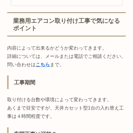
業務用エアコン取り付け工事で気になる
ポイント
内容によって出来るかどうか変わってきます。
詳細については、メールまたは電話でご相談ください。
問い合わせは
こちら
まで。
工事期間
取り付ける台数や環境によって変わってきます。
あくまで目安ですが、天井カセット型1台の入れ替え工
事は４時間程度です。