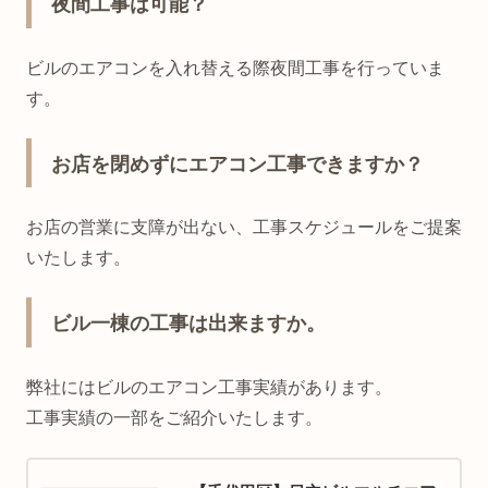
夜間工事は可能？
ビルのエアコンを入れ替える際夜間工事を行っていま
す。
お店を閉めずにエアコン工事できますか？
お店の営業に支障が出ない、工事スケジュールをご提案
いたします。
ビル一棟の工事は出来ますか。
弊社にはビルのエアコン工事実績があります。
工事実績の一部をご紹介いたします。