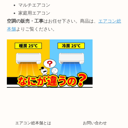
マルチエアコン
家庭用エアコン
空調の販売・工事
はお任せ下さい。商品は、
エアコン総
本舗
よりご覧ください。
エアコン総本舗とは
お問い合わせ