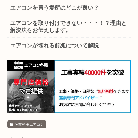
エアコンを買う場所はどこが良い？
エアコンを取り付けできない・・・！？理由と
解決法をお伝えします。
エアコンが壊れる前兆について解説
🔧業務用エアコン