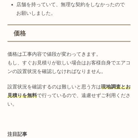
店舗を持っていて、無理な契約をしなかったので
お願いしました。
価格
価格は工事内容で値段が変わってきます。
もし、すぐお見積りが欲しい場合はお客様自身でエアコ
ンの設置状況を確認しなければなりません。
設置状況を確認するのは難しいと思う方は
現地調査とお
見積りを無料
で行っているので、遠慮せずご利用くださ
い。
注目記事