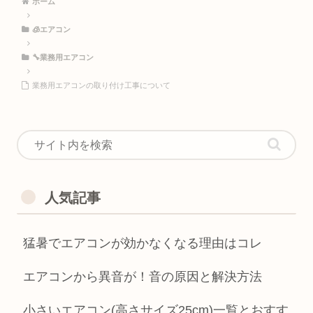
ホーム
🧊エアコン
🔧業務用エアコン
業務用エアコンの取り付け工事について
人気記事
猛暑でエアコンが効かなくなる理由はコレ
エアコンから異音が！音の原因と解決方法
小さいエアコン(高さサイズ25cm)一覧とおすす