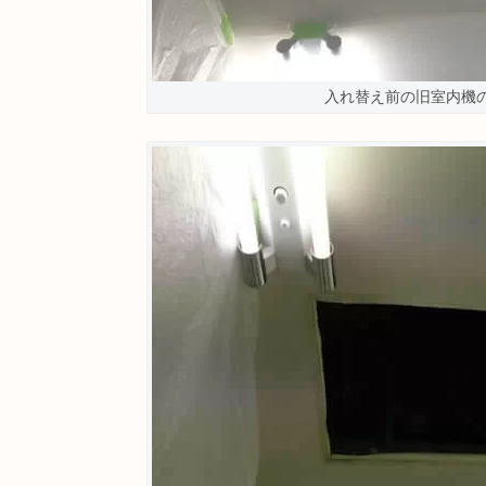
入れ替え前の旧室内機