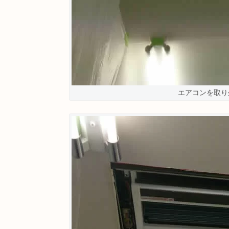
エアコンを取り