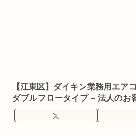
【江東区】ダイキン業務用エア
ダブルフロータイプ – 法人のお