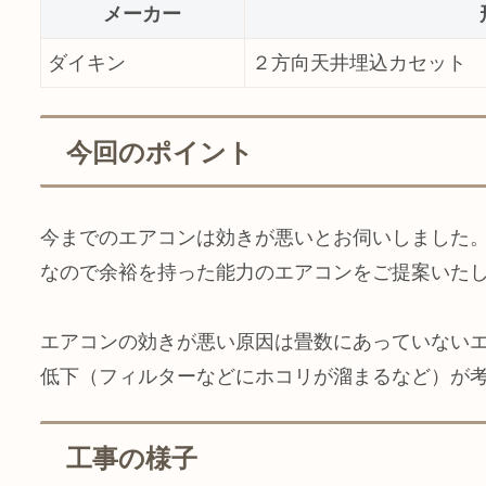
メーカー
ダイキン
２方向天井埋込カセット
今回のポイント
今までのエアコンは効きが悪いとお伺いしました
なので余裕を持った能力のエアコンをご提案いた
エアコンの効きが悪い原因は畳数にあっていない
低下（フィルターなどにホコリが溜まるなど）が
工事の様子