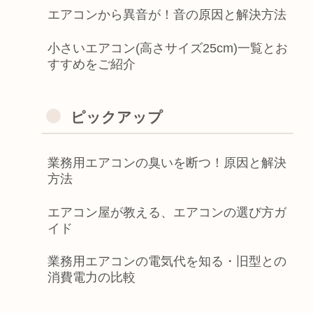
エアコンから異音が！音の原因と解決方法
小さいエアコン(高さサイズ25cm)一覧とお
すすめをご紹介
ピックアップ
業務用エアコンの臭いを断つ！原因と解決
方法
エアコン屋が教える、エアコンの選び方ガ
イド
業務用エアコンの電気代を知る・旧型との
消費電力の比較