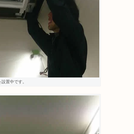
を設置中です。