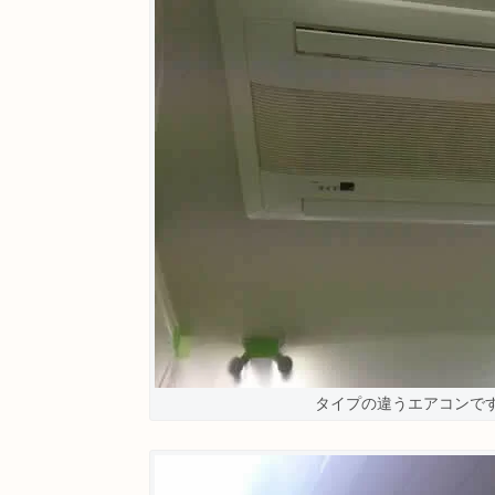
タイプの違うエアコンで