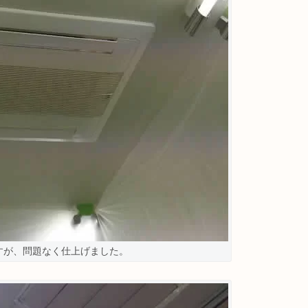
すが、問題なく仕上げました。