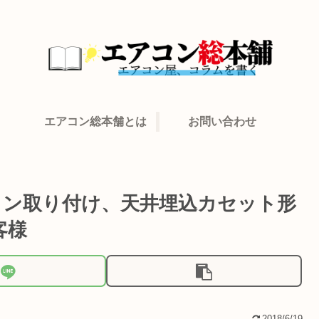
エアコン総本舗とは
お問い合わせ
コン取り付け、天井埋込カセット形
客様