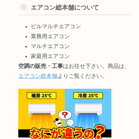
エアコン総本舗について
ビルマルチエアコン
業務用エアコン
マルチエアコン
家庭用エアコン
空調の販売・工事
はお任せ下さい。商品は、
エアコン総本舗
よりご覧ください。