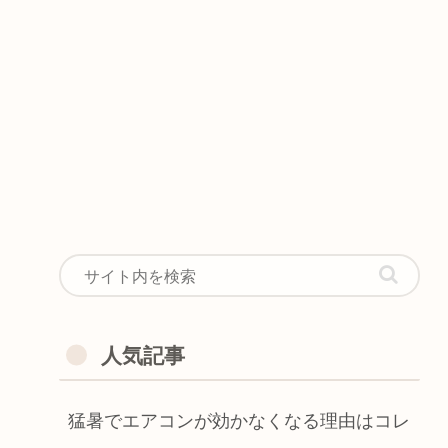
人気記事
猛暑でエアコンが効かなくなる理由はコレ