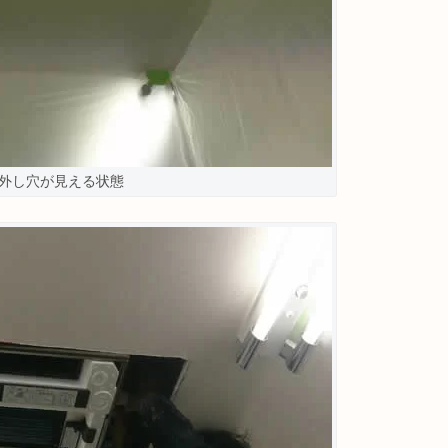
外し穴が見える状態