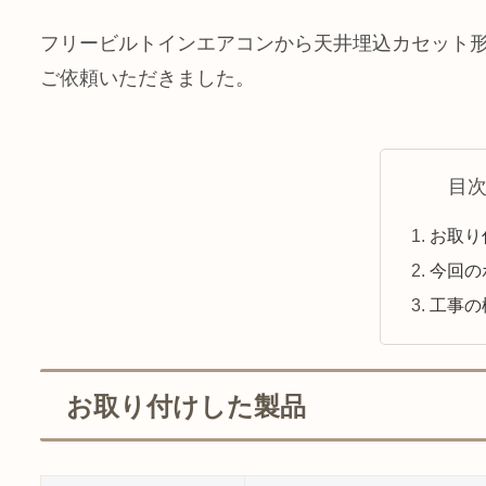
フリービルトインエアコンから天井埋込カセット形
ご依頼いただきました。
目
お取り
今回の
工事の
お取り付けした製品