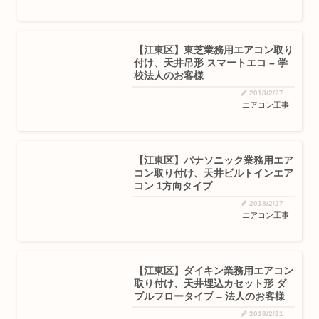
【江東区】東芝業務用エアコン取り
付け、天井吊形 スマートエコ – 学
校法人のお客様
2018/2/27
エアコン工事
【江東区】パナソニック業務用エア
コン取り付け、天井ビルトインエア
コン 1方向タイプ
2018/2/27
エアコン工事
【江東区】ダイキン業務用エアコン
取り付け、天井埋込カセット形 ダ
ブルフロータイプ – 法人のお客様
2018/2/21