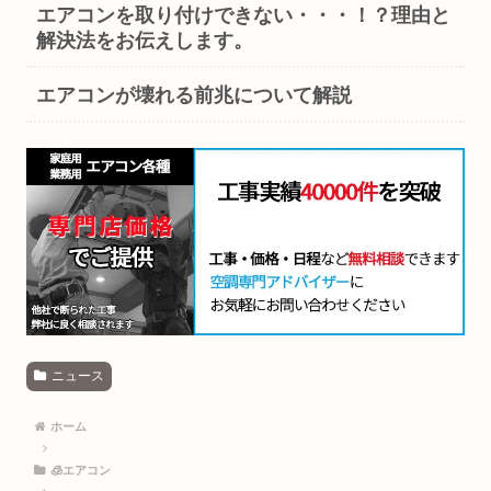
エアコンを取り付けできない・・・！？理由と
解決法をお伝えします。
エアコンが壊れる前兆について解説
ニュース
ホーム
🧊エアコン