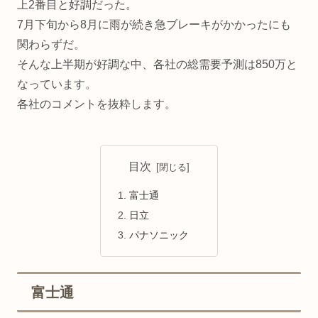
上2番目と好調だった。
7月下旬から8月に雨が続き急ブレーキがかかったにも
関わらずだ。
そんな上半期が好調な中、各社の総需要予測は850万と
なっています。
各社のコメントを抜粋します。
目次
富士通
日立
パナソニック
富士通