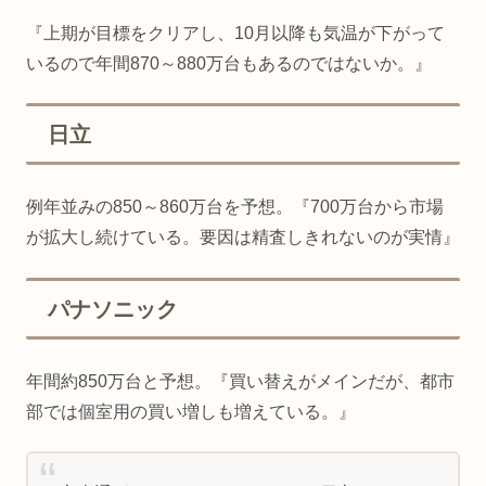
『上期が目標をクリアし、10月以降も気温が下がって
いるので年間870～880万台もあるのではないか。』
日立
例年並みの850～860万台を予想。『700万台から市場
が拡大し続けている。要因は精査しきれないのが実情』
パナソニック
年間約850万台と予想。『買い替えがメインだが、都市
部では個室用の買い増しも増えている。』