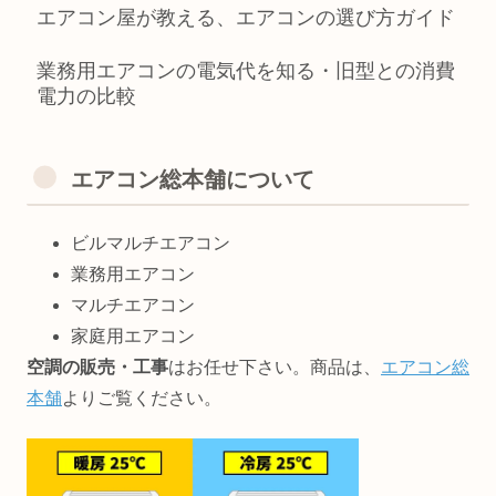
エアコン屋が教える、エアコンの選び方ガイド
業務用エアコンの電気代を知る・旧型との消費
電力の比較
エアコン総本舗について
ビルマルチエアコン
業務用エアコン
マルチエアコン
家庭用エアコン
空調の販売・工事
はお任せ下さい。商品は、
エアコン総
本舗
よりご覧ください。