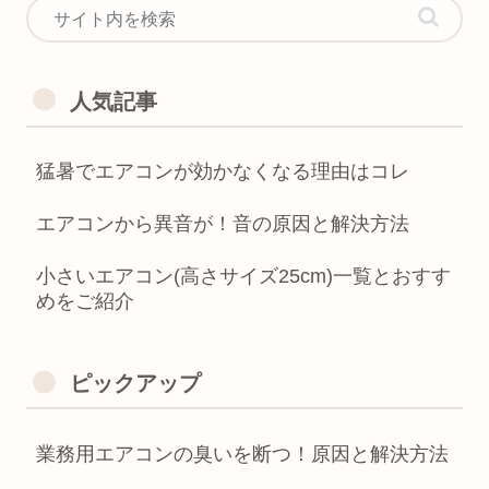
人気記事
猛暑でエアコンが効かなくなる理由はコレ
エアコンから異音が！音の原因と解決方法
小さいエアコン(高さサイズ25cm)一覧とおすす
めをご紹介
ピックアップ
業務用エアコンの臭いを断つ！原因と解決方法