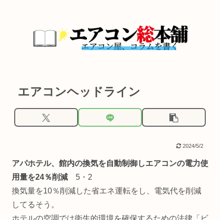
エアコンヘッドライン
2024/5/2
アパホテル、館内の換気を自動制御しエアコンの電力使
用量を24％削減
5・2
換気量を10％削減した省エネ運転をし、電気代を削減
してるそう。
ホテルの空調では衛生的環境を確保するための法律「ビ