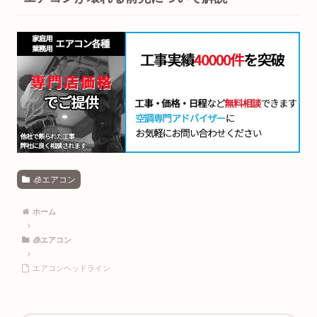
🧊エアコン
ホーム
🧊エアコン
エアコンヘッドライン