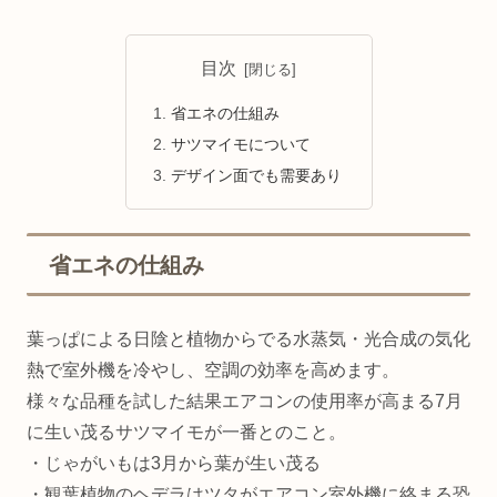
目次
省エネの仕組み
サツマイモについて
デザイン面でも需要あり
省エネの仕組み
葉っぱによる日陰と植物からでる水蒸気・光合成の気化
熱で室外機を冷やし、空調の効率を高めます。
様々な品種を試した結果エアコンの使用率が高まる7月
に生い茂るサツマイモが一番とのこと。
・じゃがいもは3月から葉が生い茂る
・観葉植物のヘデラはツタがエアコン室外機に絡まる恐