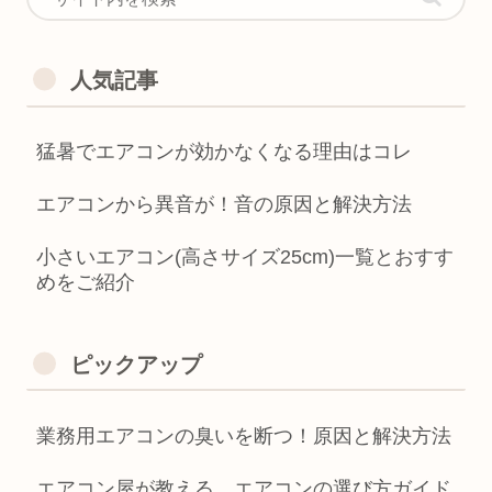
人気記事
猛暑でエアコンが効かなくなる理由はコレ
エアコンから異音が！音の原因と解決方法
小さいエアコン(高さサイズ25cm)一覧とおすす
めをご紹介
ピックアップ
業務用エアコンの臭いを断つ！原因と解決方法
エアコン屋が教える、エアコンの選び方ガイド