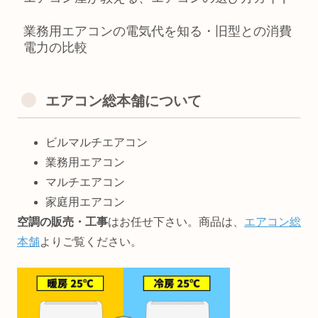
業務用エアコンの電気代を知る・旧型との消費
電力の比較
エアコン総本舗について
ビルマルチエアコン
業務用エアコン
マルチエアコン
家庭用エアコン
空調の販売・工事
はお任せ下さい。商品は、
エアコン総
本舗
よりご覧ください。