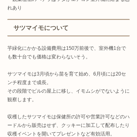
れあり
サツマイモについて
芋緑化にかかる設備費用は150万前後で、室外機1台で
も数十台でも価格は変わらないそう。
サツマイモは3月頃から苗を育て始め、6月頃には20セ
ンチ程度まで成長。
その段階でビルの屋上に移し、イモムシがでないように
観察します。
収穫したサツマイモは保健所の許可や営業許可などのハ
ードルから販売はせず、クッキーに加工して配布したり
収穫イベントを開いてプレゼントなど有効活用。