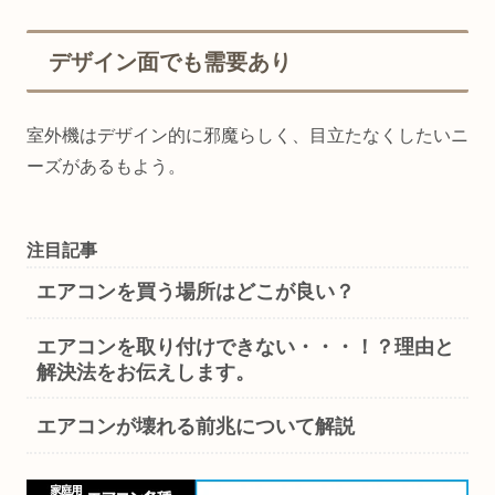
デザイン面でも需要あり
室外機はデザイン的に邪魔らしく、目立たなくしたいニ
ーズがあるもよう。
注目記事
エアコンを買う場所はどこが良い？
エアコンを取り付けできない・・・！？理由と
解決法をお伝えします。
エアコンが壊れる前兆について解説