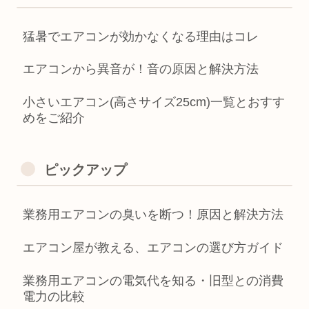
猛暑でエアコンが効かなくなる理由はコレ
エアコンから異音が！音の原因と解決方法
小さいエアコン(高さサイズ25cm)一覧とおすす
めをご紹介
ピックアップ
業務用エアコンの臭いを断つ！原因と解決方法
エアコン屋が教える、エアコンの選び方ガイド
業務用エアコンの電気代を知る・旧型との消費
電力の比較