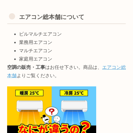
エアコン総本舗について
ビルマルチエアコン
業務用エアコン
マルチエアコン
家庭用エアコン
空調の販売・工事
はお任せ下さい。商品は、
エアコン総
本舗
よりご覧ください。