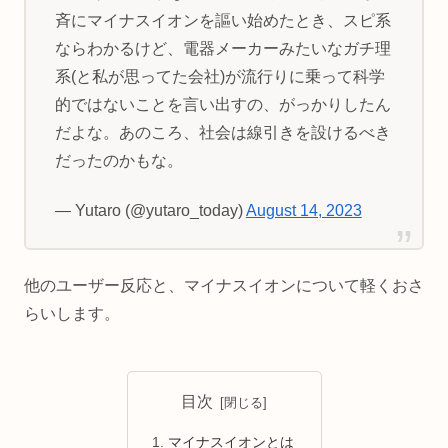
斉にマイナスイオンを謳い始めたとき、スピ系
ならわかるけど、電器メーカーみたいなガチ理
系(と私が思ってた会社)が流行りに乗って科学
的ではないことを言い出すの、がっかりしたん
だよな。あのころ、社会は線引きを設けるべき
だったのかもな。
— Yutaro (@yutaro_today)
August 14, 2023
他のユーザー反応と、マイナスイオンについて軽くおさ
らいします。
目次
マイナスイオンとは