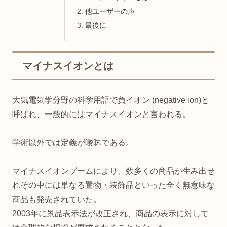
他ユーザーの声
最後に
マイナスイオンとは
大気電気学分野の科学用語で負イオン (negative ion)と
呼ばれ、一般的にはマイナスイオンと言われる。
学術以外では定義が曖昧である。
マイナスイオンブームにより、数多くの商品が生み出せ
れその中には単なる置物・装飾品といった全く無意味な
商品も発売されていた。
2003年に景品表示法が改正され、商品の表示に対して