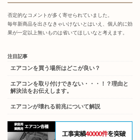
否定的なコメントが多く寄せられていました。
毎年新商品を出さなきゃいけないとはいえ、個人的に効
果が一定以上無いものは省いてほしいなと考えます。
注目記事
エアコンを買う場所はどこが良い？
エアコンを取り付けできない・・・！？理由と
解決法をお伝えします。
エアコンが壊れる前兆について解説