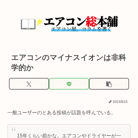
エアコンのマイナスイオンは非科
学的か
2023/8/15
一般ユーザーのとある投稿が話題を呼んでいる。
15年くらい前かな。エアコンやドライヤーが一