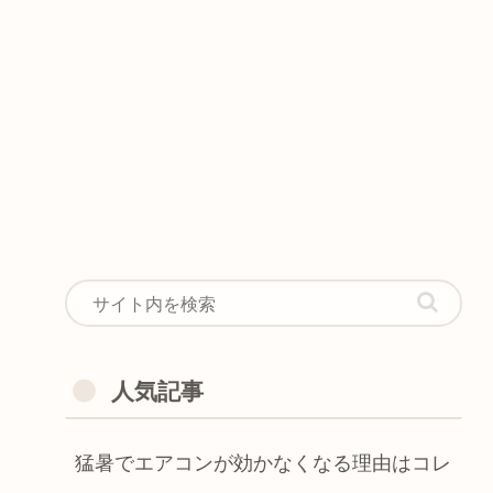
人気記事
猛暑でエアコンが効かなくなる理由はコレ