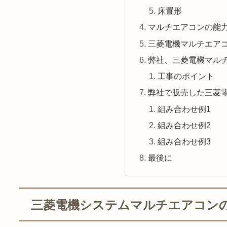
床置形
マルチエアコンの能
三菱電機マルチエア
弊社、三菱電機マル
工事のポイント
弊社で販売した三菱
組み合わせ例1
組み合わせ例2
組み合わせ例3
最後に
三菱電機システムマルチエアコン