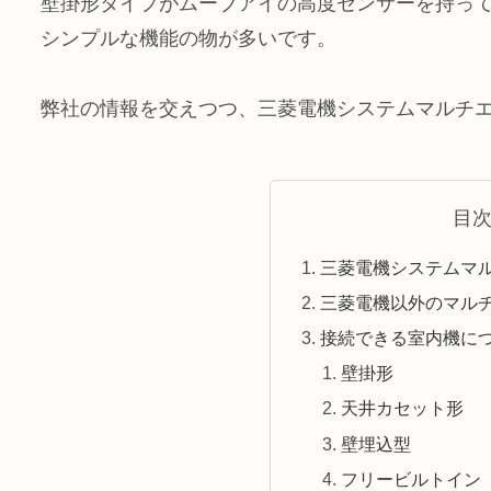
壁掛形タイプがムーブアイの高度センサーを持っ
シンプルな機能の物が多いです。
弊社の情報を交えつつ、三菱電機システムマルチ
目
三菱電機システムマ
三菱電機以外のマル
接続できる室内機に
壁掛形
天井カセット形
壁埋込型
フリービルトイン