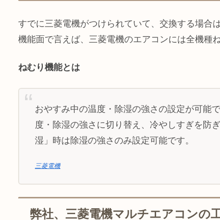
すでに三菱電機がつけられていて、交換する場合
機能面で言えば、三菱電機のエアコンには全機種
ねむり機能とは
おやすみ中の温度・除湿の強さの設定が可能で
度・除湿の強さに切り替え、冷やしすぎを防ぎ
湿」時は除湿の強さのみ設定可能です。
三菱電機
弊社、三菱電機マルチエアコンの