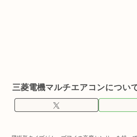
三菱電機マルチエアコンについ