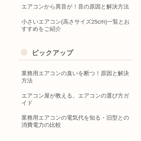
エアコンから異音が！音の原因と解決方法
小さいエアコン(高さサイズ25cm)一覧とお
すすめをご紹介
ピックアップ
業務用エアコンの臭いを断つ！原因と解決
方法
エアコン屋が教える、エアコンの選び方ガ
イド
業務用エアコンの電気代を知る・旧型との
消費電力の比較