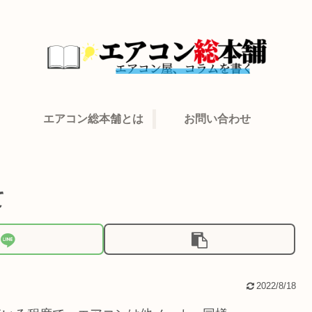
エアコン総本舗とは
お問い合わせ
て
2022/8/18