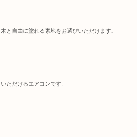
白木と自由に塗れる素地をお選びいただけます。
トいただけるエアコンです。