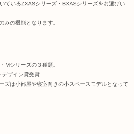
いているZXASシリーズ・BXASシリーズをお選びい
のみの機能となります。
ズ・Mシリーズの３種類。
トデザイン賞受賞
リーズは小部屋や寝室向きの小スペースモデルとなって