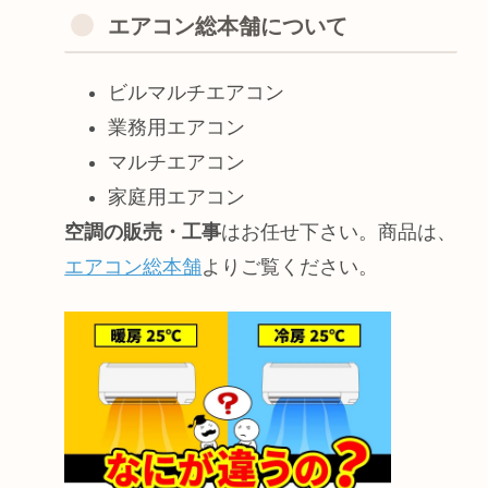
エアコン総本舗について
ビルマルチエアコン
業務用エアコン
マルチエアコン
家庭用エアコン
空調の販売・工事
はお任せ下さい。商品は、
エアコン総本舗
よりご覧ください。