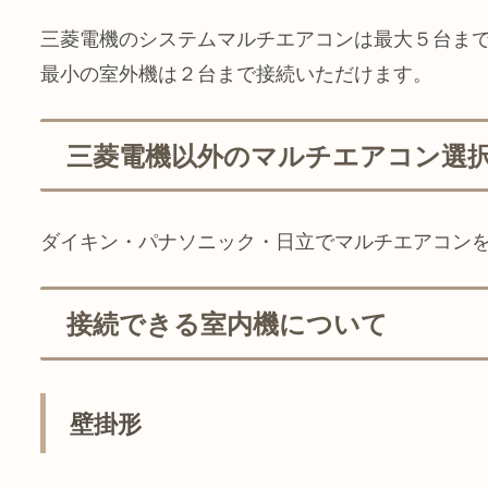
三菱電機のシステムマルチエアコンは最大５台ま
最小の室外機は２台まで接続いただけます。
三菱電機以外のマルチエアコン選
ダイキン・パナソニック・日立でマルチエアコン
接続できる室内機について
壁掛形