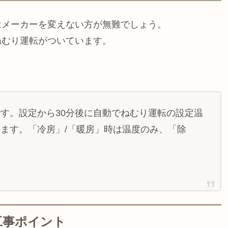
はメーカーを変えない方が無難でしょう。
ねむり運転がついています。
す。設定から30分後に自動でねむり運転の設定温
ます。「冷房」/「暖房」時は温度のみ、「除
工事ポイント