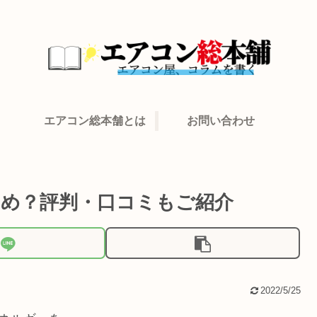
エアコン総本舗とは
お問い合わせ
すめ？評判・口コミもご紹介
2022/5/25