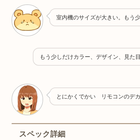
室内機のサイズが大きい。もう
もう少しだけカラー、デザイン、見た
とにかくでかい リモコンのデ
スペック詳細