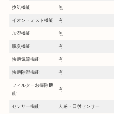
換気機能
無
イオン・ミスト機能
有
加湿機能
無
脱臭機能
有
快適気流機能
有
快適除湿機能
有
フィルターお掃除機
有
能
センサー機能
人感・日射センサー