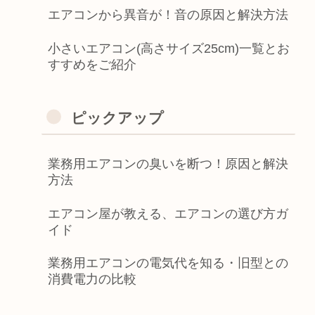
エアコンから異音が！音の原因と解決方法
小さいエアコン(高さサイズ25cm)一覧とお
すすめをご紹介
ピックアップ
業務用エアコンの臭いを断つ！原因と解決
方法
エアコン屋が教える、エアコンの選び方ガ
イド
業務用エアコンの電気代を知る・旧型との
消費電力の比較