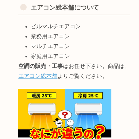
エアコン総本舗について
ビルマルチエアコン
業務用エアコン
マルチエアコン
家庭用エアコン
空調の販売・工事
はお任せ下さい。商品は、
エアコン総本舗
よりご覧ください。