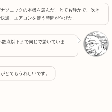
パナソニックの本機を選んだ。とても静かで、吹き
く快適。エアコンを使う時間が伸びた。
小数点以下まで同じで驚いていま
定がとてもうれしいです。