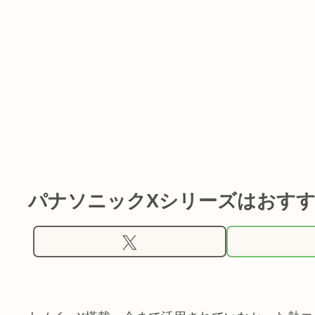
パナソニックXシリーズはおす