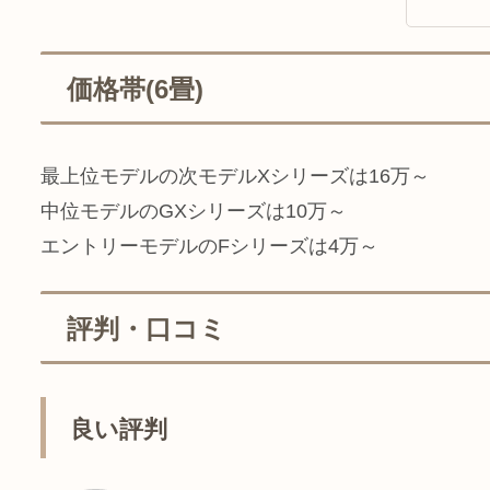
価格帯(6畳)
最上位モデルの次モデルXシリーズは16万～
中位モデルのGXシリーズは10万～
エントリーモデルのFシリーズは4万～
評判・口コミ
良い評判