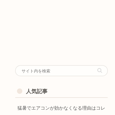
人気記事
猛暑でエアコンが効かなくなる理由はコレ