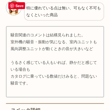
Save
特に優れている点は無い、可もなく不可も
なくといった商品
騒音関連のコメントは結構見られました。
室外機の騒音・振動が気になる、室内ユニットも
風向調整ユニットが動くときの音が大きいなど
うるさく感じている人もいれば、静かだと感じて
いる場合も
カタログに乗っている数値だけみると、問題ない
騒音です。