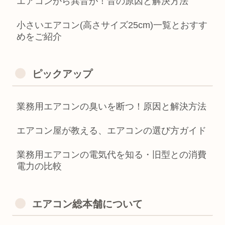
エアコンから異音が！音の原因と解決方法
小さいエアコン(高さサイズ25cm)一覧とおすす
めをご紹介
ピックアップ
業務用エアコンの臭いを断つ！原因と解決方法
エアコン屋が教える、エアコンの選び方ガイド
業務用エアコンの電気代を知る・旧型との消費
電力の比較
エアコン総本舗について