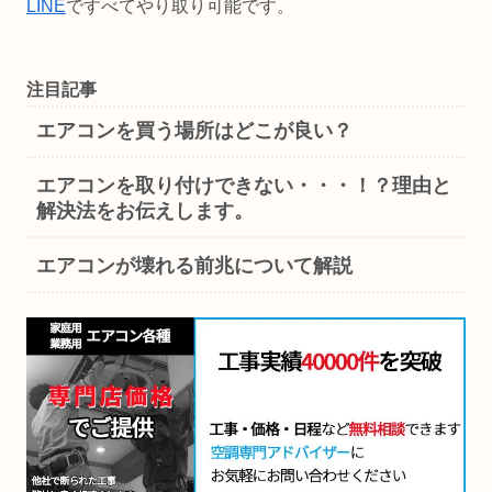
LINE
ですべてやり取り可能です。
注目記事
エアコンを買う場所はどこが良い？
エアコンを取り付けできない・・・！？理由と
解決法をお伝えします。
エアコンが壊れる前兆について解説