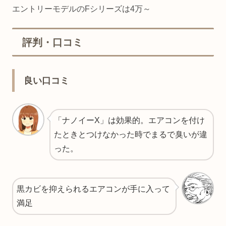
エントリーモデルのFシリーズは4万～
評判・口コミ
良い口コミ
「ナノイーX」は効果的。エアコンを付け
たときとつけなかった時でまるで臭いが違
った。
黒カビを抑えられるエアコンが手に入って
満足