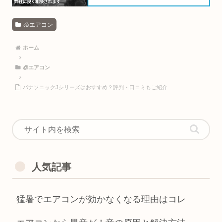
🧊エアコン
ホーム
🧊エアコン
パナソニックJシリーズはおすすめ？評判・口コミもご紹介
人気記事
猛暑でエアコンが効かなくなる理由はコレ