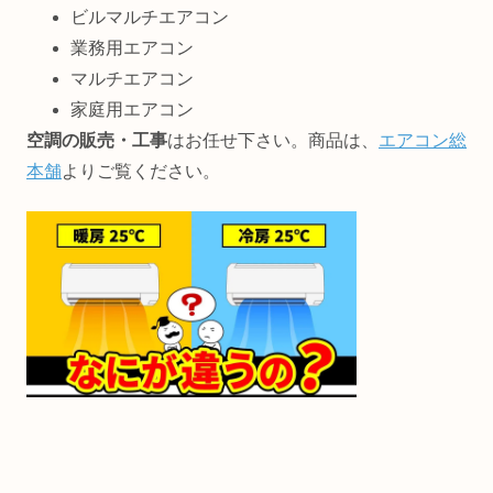
ビルマルチエアコン
業務用エアコン
マルチエアコン
家庭用エアコン
空調の販売・工事
はお任せ下さい。商品は、
エアコン総
本舗
よりご覧ください。