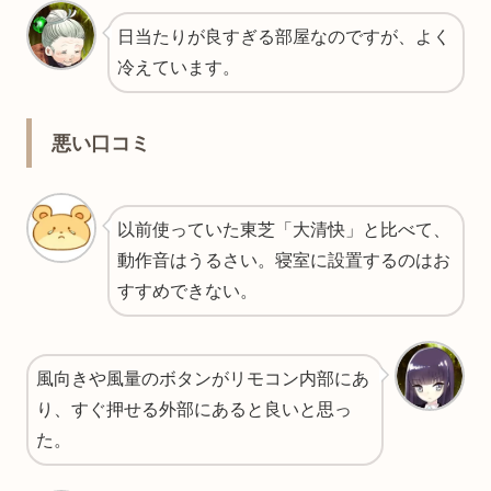
日当たりが良すぎる部屋なのですが、よく
冷えています。
悪い口コミ
以前使っていた東芝「大清快」と比べて、
動作音はうるさい。寝室に設置するのはお
すすめできない。
風向きや風量のボタンがリモコン内部にあ
り、すぐ押せる外部にあると良いと思っ
た。