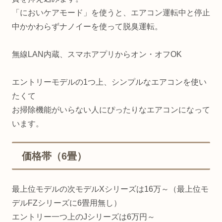
「においケアモード」を使うと、エアコン運転中と停止
中かかわらずナノイーを使って脱臭運転。
無線LAN内蔵、スマホアプリからオン・オフOK
エントリーモデルの1つ上、シンプルなエアコンを使い
たくて
お掃除機能がいらない人にぴったりなエアコンになって
います。
価格帯（6畳）
最上位モデルの次モデルXシリーズは16万～（最上位モ
デルFZシリーズに6畳用無し）
エントリー一つ上のJシリーズは6万円～