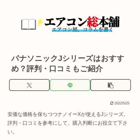
パナソニックJシリーズはおすす
め？評判・口コミもご紹介
2022/5/25
安価な価格を保ちつつナノイーXが使えるJシリーズ。
評判・口コミを参考にして、購入判断にお役立て下さ
い。