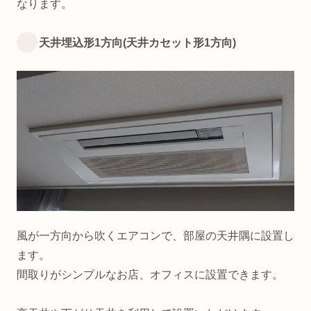
なります。
天井埋込形1方向(天井カセット形1方向)
風が一方向から吹くエアコンで、部屋の天井隅に設置し
ます。
間取りがシンプルなお店、オフィスに設置できます。