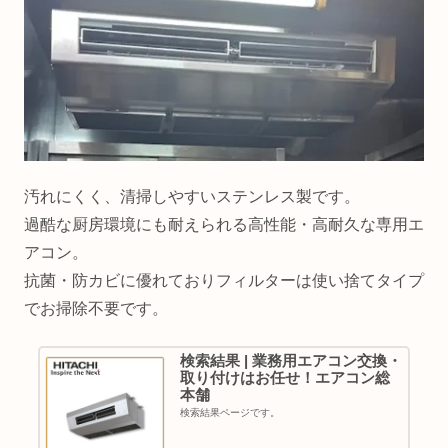
汚れにくく、清掃しやすいステンレス製です。
過酷な厨房環境にも耐えられる高性能・高耐久な専用エ
アコン。
抗菌・防カビに優れておりフィルターは使い捨てタイプ
でお掃除不要です。
検索結果 | 業務用エアコン交換・
取り付けはお任せ！エアコン総
本舗
検索結果ページです。