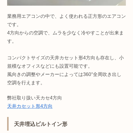
業務用エアコンの中で、よく使われる正方形のエアコン
です。
4方向からの空調で、ムラを少なく冷やすことが出来ま
す。
コンパクトサイズの天井カセット形4方向も存在し、小
規模なオフィスなどにも設置可能です。
風向きの調整やメーカーによっては360°全周吹き出し
空調を行えます。
弊社取り扱い天カセ4方向
天井カセット形4方向
天井埋込ビルトイン形