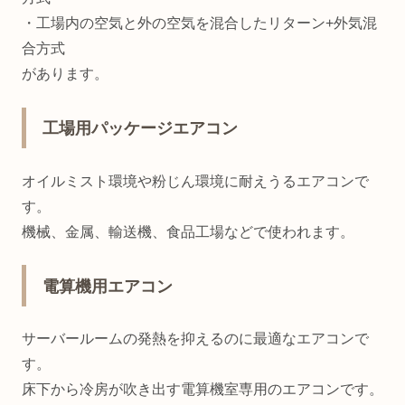
・工場内の空気と外の空気を混合したリターン+外気混
合方式
があります。
工場用パッケージエアコン
オイルミスト環境や粉じん環境に耐えうるエアコンで
す。
機械、金属、輸送機、食品工場などで使われます。
電算機用エアコン
サーバールームの発熱を抑えるのに最適なエアコンで
す。
床下から冷房が吹き出す電算機室専用のエアコンです。