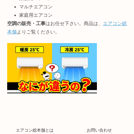
マルチエアコン
家庭用エアコン
空調の販売・工事
はお任せ下さい。商品は、
エアコン総
本舗
よりご覧ください。
エアコン総本舗とは
お問い合わせ