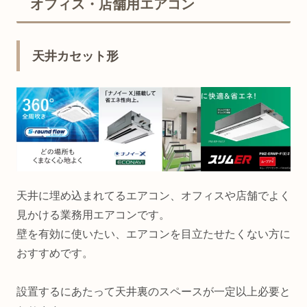
オフィス・店舗用エアコン
天井カセット形
天井に埋め込まれてるエアコン、オフィスや店舗でよく
見かける業務用エアコンです。
壁を有効に使いたい、エアコンを目立たせたくない方に
おすすめです。
設置するにあたって天井裏のスペースが一定以上必要と