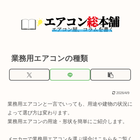
業務用エアコンの種類
2026/4/9
業務用エアコンと一言でいっても、用途や建物の状況に
よって選び方は変わります。
業務用エアコンの用途・形状を簡単にご紹介します。
メーカーで業務用エアコンを選ぶ場合はこちらをご覧く