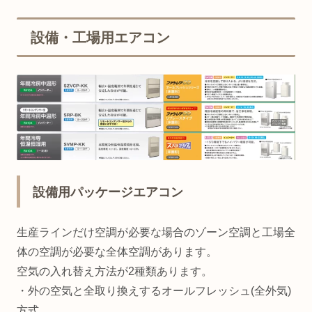
設備・工場用エアコン
設備用パッケージエアコン
生産ラインだけ空調が必要な場合のゾーン空調と工場全
体の空調が必要な全体空調があります。
空気の入れ替え方法が2種類あります。
・外の空気と全取り換えするオールフレッシュ(全外気)
方式