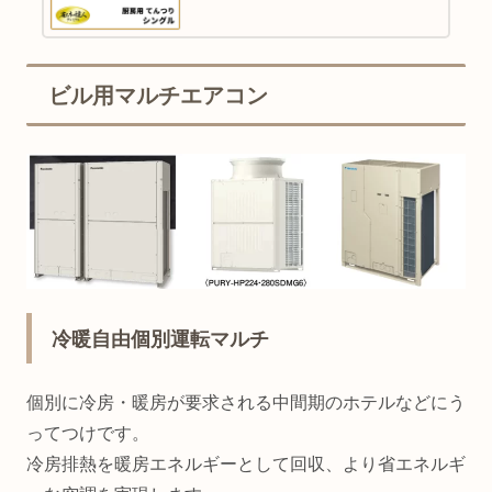
ビル用マルチエアコン
冷暖自由個別運転マルチ
個別に冷房・暖房が要求される中間期のホテルなどにう
ってつけです。
冷房排熱を暖房エネルギーとして回収、より省エネルギ