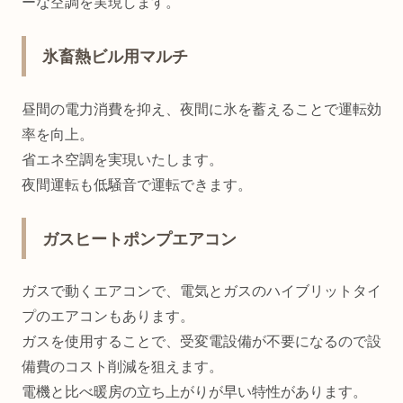
ーな空調を実現します。
氷畜熱ビル用マルチ
昼間の電力消費を抑え、夜間に氷を蓄えることで運転効
率を向上。
省エネ空調を実現いたします。
夜間運転も低騒音で運転できます。
ガスヒートポンプエアコン
ガスで動くエアコンで、電気とガスのハイブリットタイ
プのエアコンもあります。
ガスを使用することで、受変電設備が不要になるので設
備費のコスト削減を狙えます。
電機と比べ暖房の立ち上がりが早い特性があります。