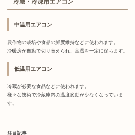
冷蔵・冷凍用エアコン
中温用エアコン
農作物の栽培や食品の鮮度維持などに使われます。
冷暖房が自動で切り替えられ、室温を一定に保ちます。
低温用エアコン
冷蔵が必要な食品などに使われます。
様々な技術で冷蔵庫内の温度変動が少なくなっていま
す。
注目記事