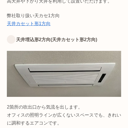
高天井や下がり天井を利用して設置いただけます。
弊社取り扱い天カセ1方向
天井カセット形1方向
天井埋込形2方向(天井カセット形2方向)
2箇所の吹出口から気流を出します。
オフィスの照明ラインが広くないスペースでも、きれい
に調和するエアコンです。