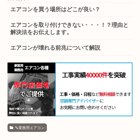
エアコンを買う場所はどこが良い？
エアコンを取り付けできない・・・！？理由と
解決法をお伝えします。
エアコンが壊れる前兆について解説
🔧業務用エアコン