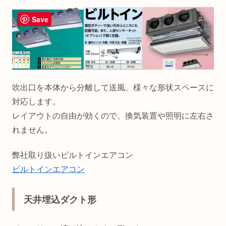
Save
吹出口を本体から分離して送風、様々な形状スペースに
対応します。
レイアウトの自由が効くので、換気装置や照明に左右さ
れません。
弊社取り扱いビルトインエアコン
ビルトインエアコン
天井埋込ダクト形