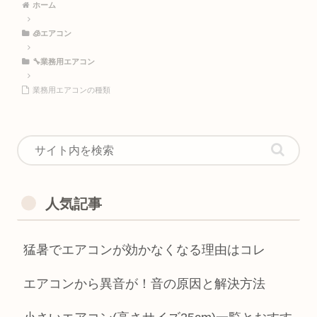
ホーム
🧊エアコン
🔧業務用エアコン
業務用エアコンの種類
人気記事
猛暑でエアコンが効かなくなる理由はコレ
エアコンから異音が！音の原因と解決方法