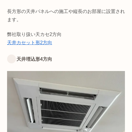
長方形の天井パネルへの施工や縦長のお部屋に設置され
ます。
弊社取り扱い天カセ2方向
天井カセット形2方向
天井埋込形4方向