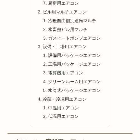
厨房用エアコン
ビル用マルチエアコン
冷暖自由個別運転マルチ
氷畜熱ビル用マルチ
ガスヒートポンプエアコン
設備・工場用エアコン
設備用パッケージエアコン
工場用パッケージエアコン
電算機用エアコン
クリーンルーム用エアコン
水冷式パッケージエアコン
冷蔵・冷凍用エアコン
中温用エアコン
低温用エアコン