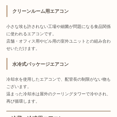
クリーンルーム用エアコン
小さな埃も許されない工場や細菌が問題になる食品関係
に使われるエアコンです。
店舗・オフィス用やビル用の室外ユニットとの組み合わ
せいただけます。
水冷式パッケージエアコン
冷却水を使用したエアコンで、配管長の制限がない物も
ございます。
温まった冷却水は屋外のクーリングタワーで冷やされ、
再び循環します。