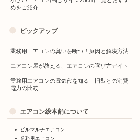
小さいエアコン(高さサイズ25cm)一覧とおすす
めをご紹介
ピックアップ
業務用エアコンの臭いを断つ！原因と解決方法
エアコン屋が教える、エアコンの選び方ガイド
業務用エアコンの電気代を知る・旧型との消費
電力の比較
エアコン総本舗について
ビルマルチエアコン
業務用エアコン