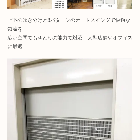
上下の吹き分けと3パターンのオートスイングで快適な
気流を
広い空間でもゆとりの能力で対応。大型店舗やオフィス
に最適