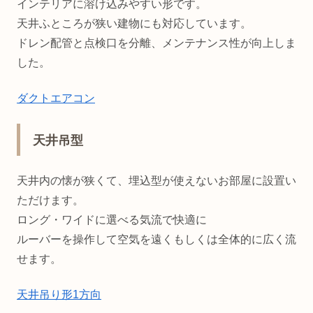
インテリアに溶け込みやすい形です。
天井ふところが狭い建物にも対応しています。
ドレン配管と点検口を分離、メンテナンス性が向上しま
した。
ダクトエアコン
天井吊型
天井内の懐が狭くて、埋込型が使えないお部屋に設置い
ただけます。
ロング・ワイドに選べる気流で快適に
ルーバーを操作して空気を遠くもしくは全体的に広く流
せます。
天井吊り形1方向