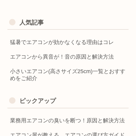
人気記事
猛暑でエアコンが効かなくなる理由はコレ
エアコンから異音が！音の原因と解決方法
小さいエアコン(高さサイズ25cm)一覧とおすす
めをご紹介
ピックアップ
業務用エアコンの臭いを断つ！原因と解決方法
エアコン屋が教える、エアコンの選び方ガイド