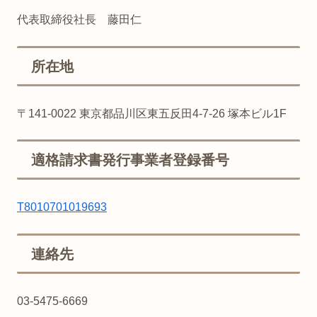
代表取締役社長 藤田仁
所在地
〒141-0022 東京都品川区東五反田4-7-26 塚本ビル1F
適格請求書発行事業者登録番号
T8010701019693
連絡先
03-5475-6669