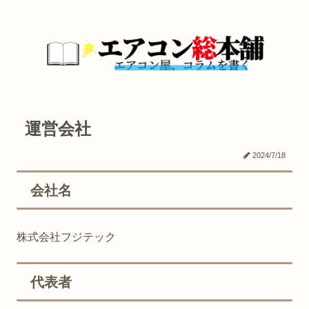
運営会社
2024/7/18
会社名
株式会社フジテック
代表者