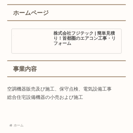
ホームページ
株式会社フジテック | 簡単見積
り！首都圏のエアコン工事・リ
フォーム
事業内容
空調機器販売及び施工、保守点検、電気設備工事
総合住宅設備機器の小売および施工
ホーム